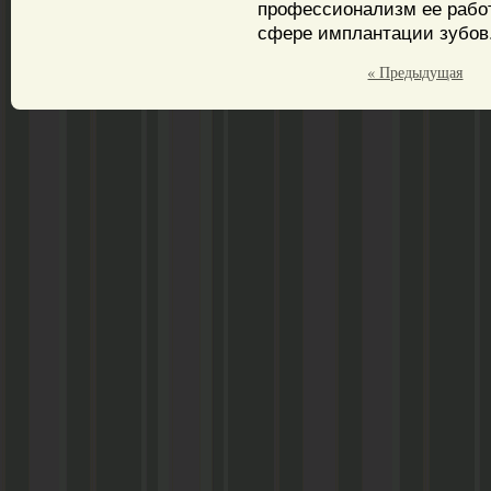
профессионализм ее работ
сфере имплантации зубов
« Предыдущая