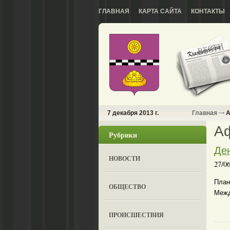
ГЛАВНАЯ
КАРТА САЙТА
КОНТАКТЫ
7 декабря 2013 г.
Главная
А
А
Рубрики
Де
НОВОСТИ
27/0
План
ОБЩЕСТВО
Межд
ПРОИСШЕСТВИЯ