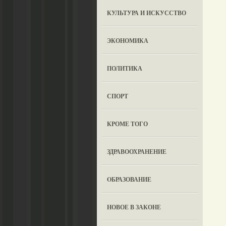
КУЛЬТУРА И ИСКУССТВО
ЭКОНОМИКА
ПОЛИТИКА
СПОРТ
КРОМЕ ТОГО
ЗДРАВООХРАНЕНИЕ
OБРАЗОВАНИЕ
НОВОЕ В ЗАКОНЕ