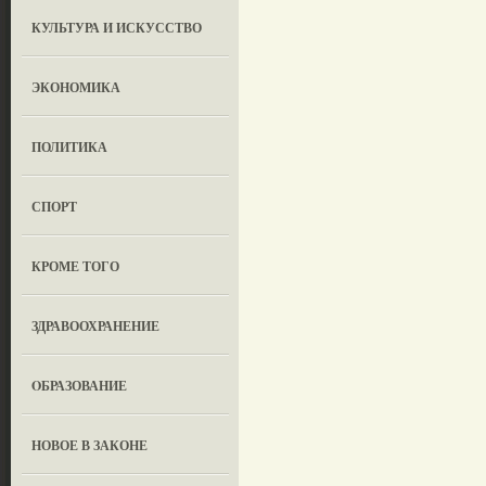
КУЛЬТУРА И ИСКУССТВО
ЭКОНОМИКА
ПОЛИТИКА
СПОРТ
КРОМЕ ТОГО
ЗДРАВООХРАНЕНИЕ
OБРАЗОВАНИЕ
НОВОЕ В ЗАКОНЕ