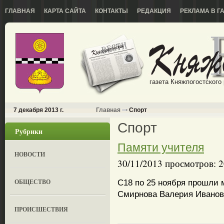
ГЛАВНАЯ
КАРТА САЙТА
КОНТАКТЫ
РЕДАКЦИЯ
РЕКЛАМА В Г
газета Княжпогостского
7 декабря 2013 г.
Главная
Спорт
Спорт
Рубрики
Памяти учителя
НОВОСТИ
30/11/2013 просмотров: 
ОБЩЕСТВО
С18 по 25 ноября прошли
Смирнова Валерия Иванов
ПРОИСШЕСТВИЯ