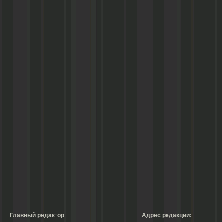
Главный редактор
Адрес редакции: