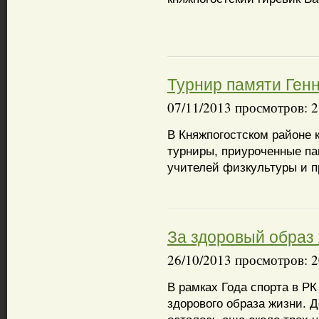
Турнир памяти Ген
07/11/2013 просмотров: 
В Княжпогостском районе 
турниры, приуроченные п
учителей физкультуры и п
За здоровый образ
26/10/2013 просмотров: 
В рамках Года спорта в Р
здорового образа жизни. Д