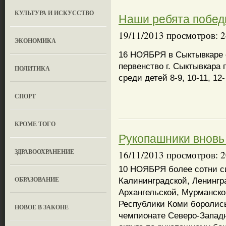
КУЛЬТУРА И ИСКУССТВО
Наши ребята победи
19/11/2013 просмотров: 
ЭКОНОМИКА
16 НОЯБРЯ в Сыктывкаре с
первенство г. Сыктывкара 
ПОЛИТИКА
среди детей 8-9, 10-11, 12-
СПОРТ
КРОМЕ ТОГО
Рукопашники вновь
ЗДРАВООХРАНЕНИЕ
16/11/2013 просмотров: 
10 НОЯБРЯ более сотни с
OБРАЗОВАНИЕ
Калининградской, Ленингр
Архангельской, Мурманско
Республики Коми боролись
НОВОЕ В ЗАКОНЕ
чемпионате Северо-Запад