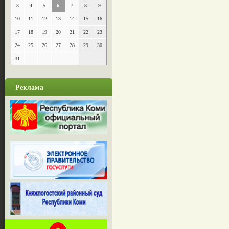
3
4
5
6
7
8
9
10
11
12
13
14
15
16
17
18
19
20
21
22
23
24
25
26
27
28
29
30
31
Реклама