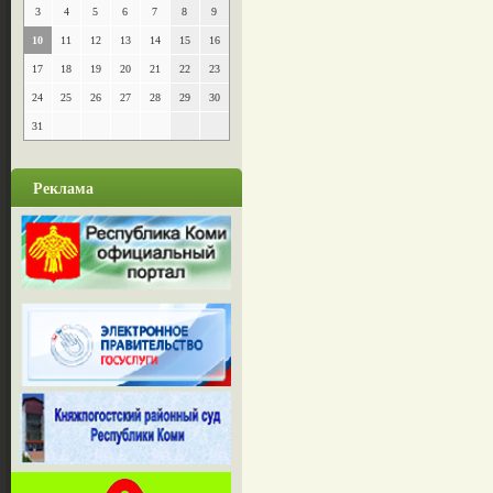
3
4
5
6
7
8
9
10
11
12
13
14
15
16
17
18
19
20
21
22
23
24
25
26
27
28
29
30
31
Реклама