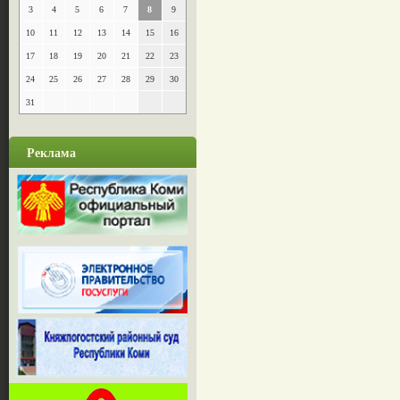
3
4
5
6
7
8
9
10
11
12
13
14
15
16
17
18
19
20
21
22
23
24
25
26
27
28
29
30
31
Реклама