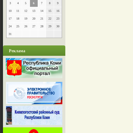
3
4
5
6
7
8
9
10
11
12
13
14
15
16
17
18
19
20
21
22
23
24
25
26
27
28
29
30
31
Реклама