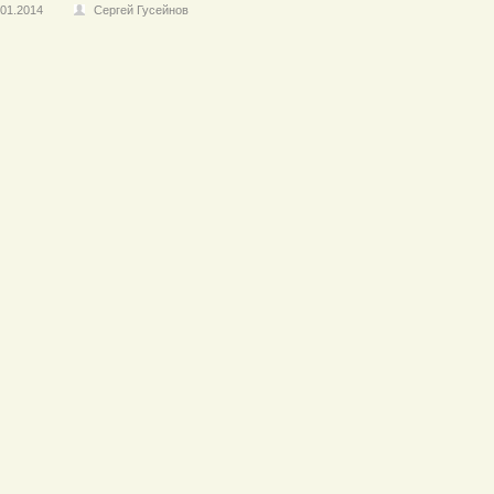
.01.2014
Сергей Гусейнов