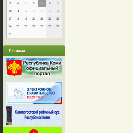
3
4
5
6
7
8
9
10
11
12
13
14
15
16
17
18
19
20
21
22
23
24
25
26
27
28
29
30
31
Реклама