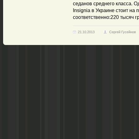
седанов среднего класса. О
Insignia в Украине стоит на
соответственно:220 тысяч гр
21.10.2013
Сергей Гусейнов