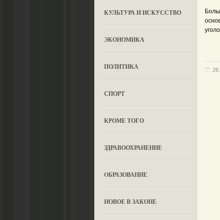
Боль
КУЛЬТУРА И ИСКУССТВО
осно
уголо
ЭКОНОМИКА
ПОЛИТИКА
26
СПОРТ
КРОМЕ ТОГО
ЗДРАВООХРАНЕНИЕ
OБРАЗОВАНИЕ
НОВОЕ В ЗАКОНЕ