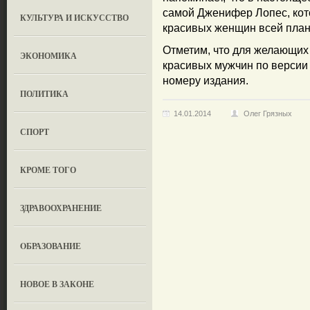
самой Дженифер Лопес, кото
КУЛЬТУРА И ИСКУССТВО
красивых женщин всей план
Отметим, что для желающих 
ЭКОНОМИКА
красивых мужчин по версии 
номеру издания.
ПОЛИТИКА
14.01.2014
Олег Грязных
СПОРТ
КРОМЕ ТОГО
ЗДРАВООХРАНЕНИЕ
OБРАЗОВАНИЕ
НОВОЕ В ЗАКОНЕ