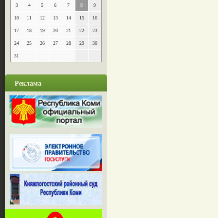
3
4
5
6
7
8
9
10
11
12
13
14
15
16
17
18
19
20
21
22
23
24
25
26
27
28
29
30
31
Реклама