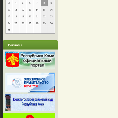
3
4
5
6
7
8
9
10
11
12
13
14
15
16
17
18
19
20
21
22
23
24
25
26
27
28
29
30
31
Реклама