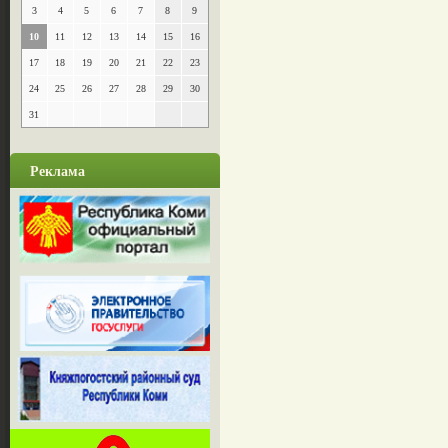
3
4
5
6
7
8
9
10
11
12
13
14
15
16
17
18
19
20
21
22
23
24
25
26
27
28
29
30
31
Реклама