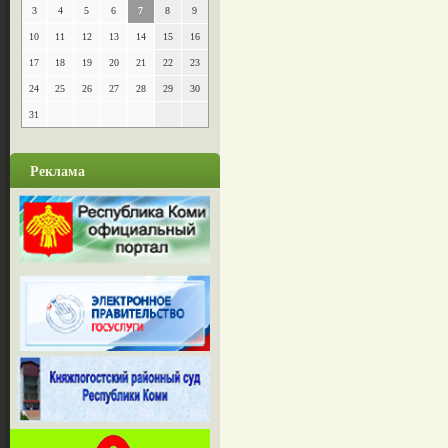
3
4
5
6
7
8
9
10
11
12
13
14
15
16
17
18
19
20
21
22
23
24
25
26
27
28
29
30
31
Реклама