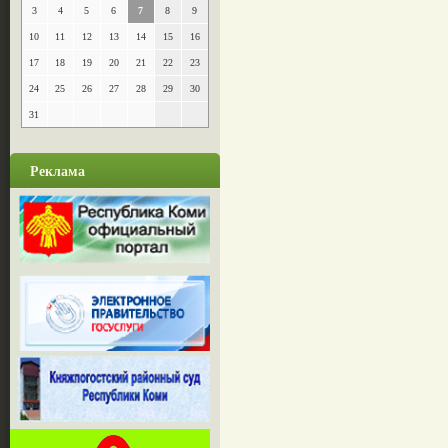
3
4
5
6
7
8
9
10
11
12
13
14
15
16
17
18
19
20
21
22
23
24
25
26
27
28
29
30
31
Реклама