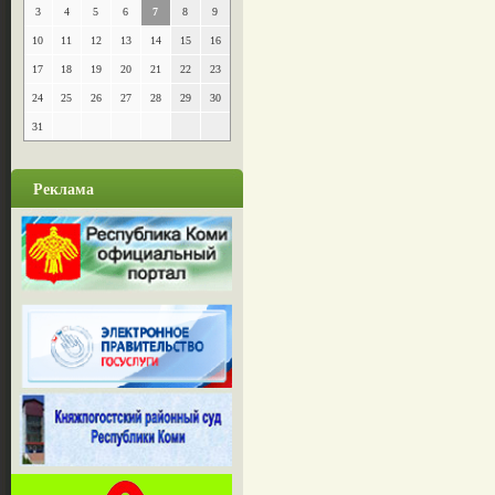
3
4
5
6
7
8
9
10
11
12
13
14
15
16
17
18
19
20
21
22
23
24
25
26
27
28
29
30
31
Реклама