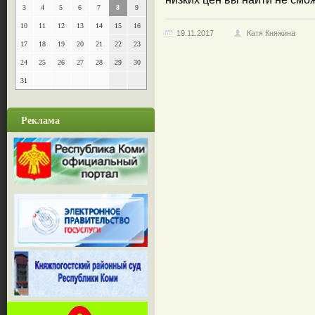
3
4
5
6
7
8
9
10
11
12
13
14
15
16
19.11.2017
Катя Княжина
17
18
19
20
21
22
23
24
25
26
27
28
29
30
31
Реклама