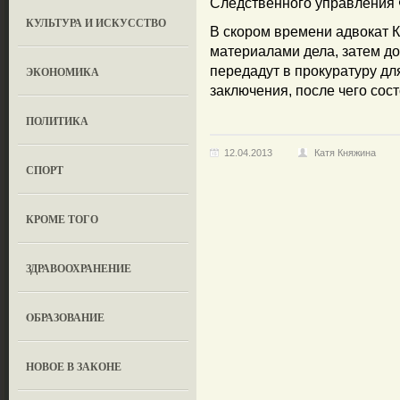
Следственного управления
КУЛЬТУРА И ИСКУССТВО
В скором времени адвокат 
материалами дела, затем до
передадут в прокуратуру дл
ЭКОНОМИКА
заключения, после чего сос
ПОЛИТИКА
12.04.2013
Катя Княжина
СПОРТ
КРОМЕ ТОГО
ЗДРАВООХРАНЕНИЕ
OБРАЗОВАНИЕ
НОВОЕ В ЗАКОНЕ