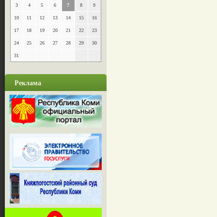
3
4
5
6
7
8
9
10
11
12
13
14
15
16
17
18
19
20
21
22
23
24
25
26
27
28
29
30
31
Реклама