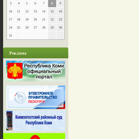
3
4
5
6
7
8
9
10
11
12
13
14
15
16
17
18
19
20
21
22
23
24
25
26
27
28
29
30
31
Реклама