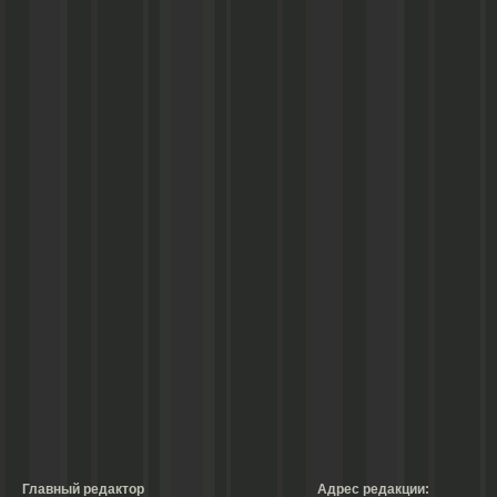
Главный редактор
Адрес редакции: