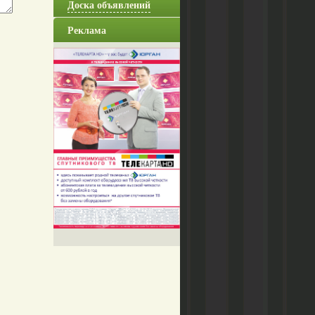
Доска объявлений
Реклама