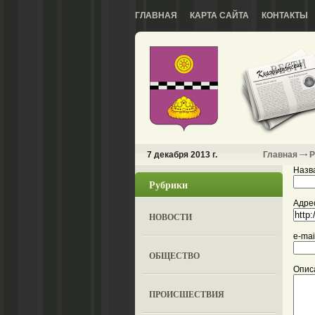
ГЛАВНАЯ
КАРТА САЙТА
КОНТАКТЫ
7 декабря 2013 г.
Главная
Р
Назва
Рубрики
Адрес
НОВОСТИ
e-mai
ОБЩЕСТВО
Опис
ПРОИСШЕСТВИЯ