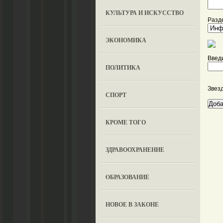
КУЛЬТУРА И ИСКУССТВО
Разде
ЭКОНОМИКА
Введи
ПОЛИТИКА
Звез
СПОРТ
КРОМЕ ТОГО
ЗДРАВООХРАНЕНИЕ
OБРАЗОВАНИЕ
НОВОЕ В ЗАКОНЕ