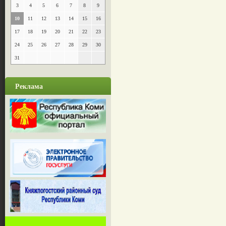
3
4
5
6
7
8
9
10
11
12
13
14
15
16
17
18
19
20
21
22
23
24
25
26
27
28
29
30
31
Реклама