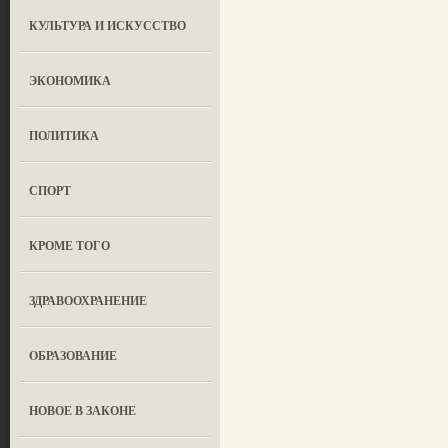
КУЛЬТУРА И ИСКУССТВО
ЭКОНОМИКА
ПОЛИТИКА
СПОРТ
КРОМЕ ТОГО
ЗДРАВООХРАНЕНИЕ
OБРАЗОВАНИЕ
НОВОЕ В ЗАКОНЕ