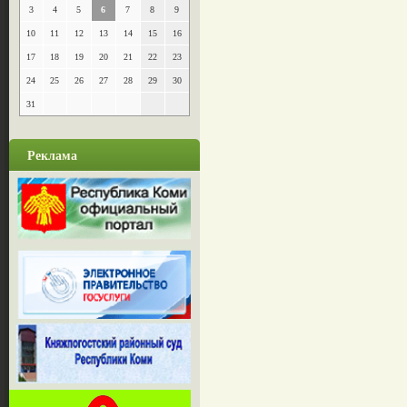
3
4
5
6
7
8
9
10
11
12
13
14
15
16
17
18
19
20
21
22
23
24
25
26
27
28
29
30
31
Реклама