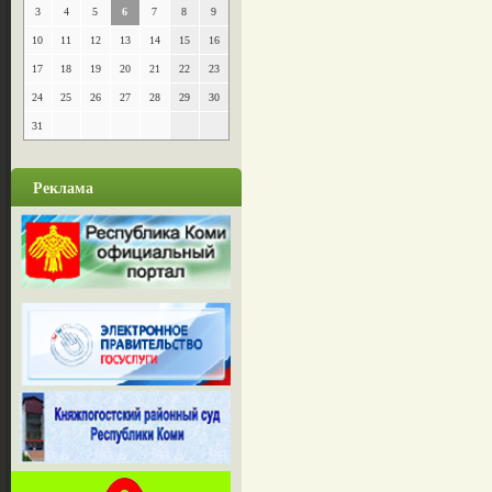
3
4
5
6
7
8
9
10
11
12
13
14
15
16
17
18
19
20
21
22
23
24
25
26
27
28
29
30
31
Реклама