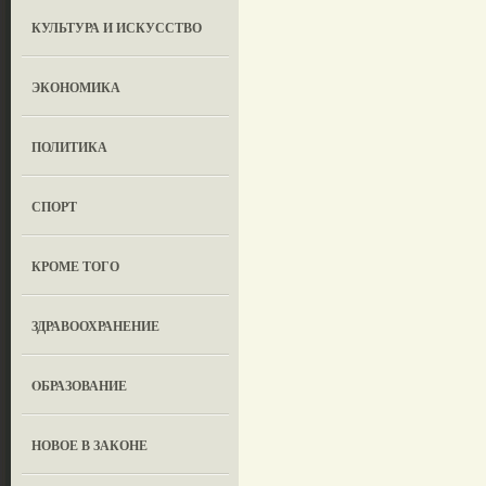
КУЛЬТУРА И ИСКУССТВО
ЭКОНОМИКА
ПОЛИТИКА
СПОРТ
КРОМЕ ТОГО
ЗДРАВООХРАНЕНИЕ
OБРАЗОВАНИЕ
НОВОЕ В ЗАКОНЕ