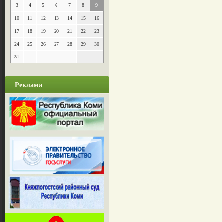
3
4
5
6
7
8
9
10
11
12
13
14
15
16
17
18
19
20
21
22
23
24
25
26
27
28
29
30
31
Реклама