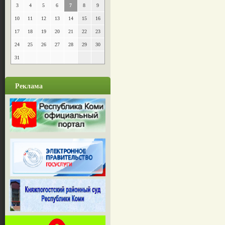
3
4
5
6
7
8
9
10
11
12
13
14
15
16
17
18
19
20
21
22
23
24
25
26
27
28
29
30
31
Реклама