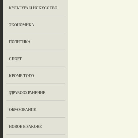
КУЛЬТУРА И ИСКУССТВО
ЭКОНОМИКА
ПОЛИТИКА
СПОРТ
КРОМЕ ТОГО
ЗДРАВООХРАНЕНИЕ
OБРАЗОВАНИЕ
НОВОЕ В ЗАКОНЕ