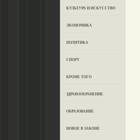
КУЛЬТУРА И ИСКУССТВО
ЭКОНОМИКА
ПОЛИТИКА
СПОРТ
КРОМЕ ТОГО
ЗДРАВООХРАНЕНИЕ
OБРАЗОВАНИЕ
НОВОЕ В ЗАКОНЕ