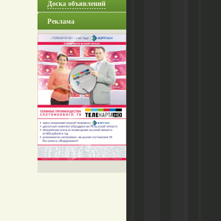
Доска объявлений
Реклама