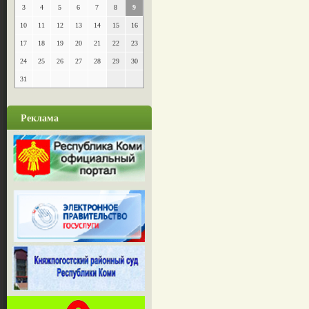
3
4
5
6
7
8
9
10
11
12
13
14
15
16
17
18
19
20
21
22
23
24
25
26
27
28
29
30
31
Реклама