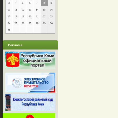
3
4
5
6
7
8
9
10
11
12
13
14
15
16
17
18
19
20
21
22
23
24
25
26
27
28
29
30
31
Реклама