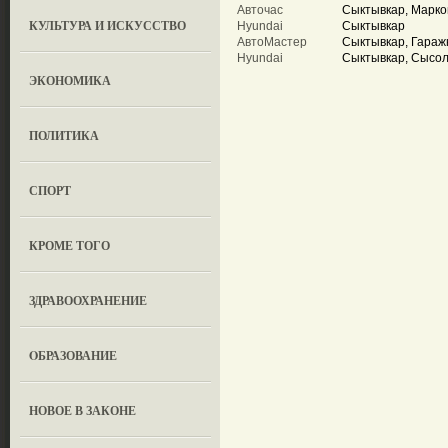
Авточас
Сыктывкар, Марков
КУЛЬТУРА И ИСКУССТВО
Hyundai
Сыктывкар
АвтоМастер
Сыктывкар, Гараж
Hyundai
Сыктывкар, Сысол
ЭКОНОМИКА
ПОЛИТИКА
СПОРТ
КРОМЕ ТОГО
ЗДРАВООХРАНЕНИЕ
OБРАЗОВАНИЕ
НОВОЕ В ЗАКОНЕ