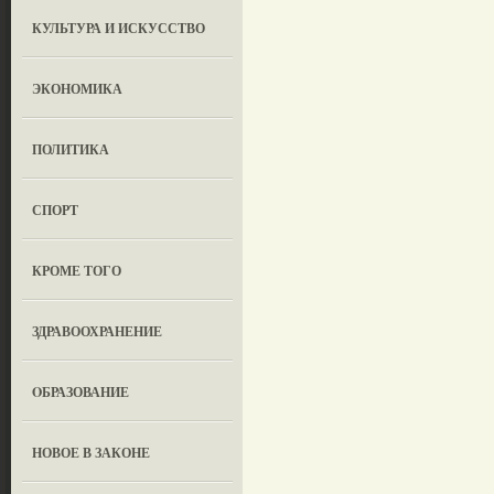
КУЛЬТУРА И ИСКУССТВО
ЭКОНОМИКА
ПОЛИТИКА
СПОРТ
КРОМЕ ТОГО
ЗДРАВООХРАНЕНИЕ
OБРАЗОВАНИЕ
НОВОЕ В ЗАКОНЕ