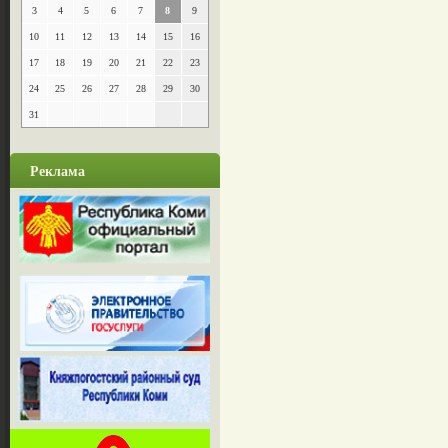
3
4
5
6
7
8
9
10
11
12
13
14
15
16
17
18
19
20
21
22
23
24
25
26
27
28
29
30
31
Реклама