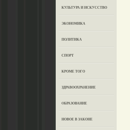
КУЛЬТУРА И ИСКУССТВО
ЭКОНОМИКА
ПОЛИТИКА
СПОРТ
КРОМЕ ТОГО
ЗДРАВООХРАНЕНИЕ
OБРАЗОВАНИЕ
НОВОЕ В ЗАКОНЕ