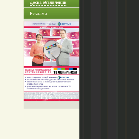
Доска объявлений
Реклама