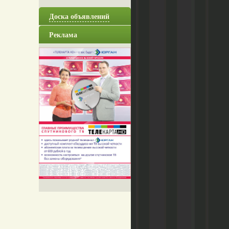
Доска объявлений
Реклама