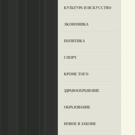
КУЛЬТУРА И ИСКУССТВО
ЭКОНОМИКА
ПОЛИТИКА
СПОРТ
КРОМЕ ТОГО
ЗДРАВООХРАНЕНИЕ
OБРАЗОВАНИЕ
НОВОЕ В ЗАКОНЕ