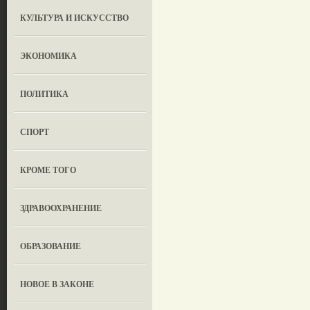
КУЛЬТУРА И ИСКУССТВО
ЭКОНОМИКА
ПОЛИТИКА
СПОРТ
КРОМЕ ТОГО
ЗДРАВООХРАНЕНИЕ
OБРАЗОВАНИЕ
НОВОЕ В ЗАКОНЕ