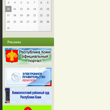
3
4
5
6
7
8
9
10
11
12
13
14
15
16
17
18
19
20
21
22
23
24
25
26
27
28
29
30
31
Реклама