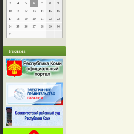
3
4
5
6
7
8
9
10
11
12
13
14
15
16
17
18
19
20
21
22
23
24
25
26
27
28
29
30
31
Реклама