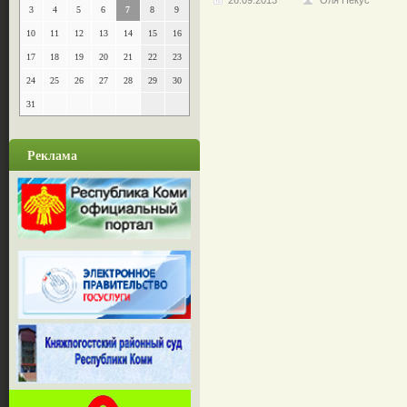
26.09.2013
Оля Пекус
3
4
5
6
7
8
9
10
11
12
13
14
15
16
17
18
19
20
21
22
23
24
25
26
27
28
29
30
31
Реклама