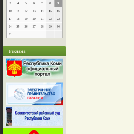
3
4
5
6
7
8
9
10
11
12
13
14
15
16
17
18
19
20
21
22
23
24
25
26
27
28
29
30
31
Реклама