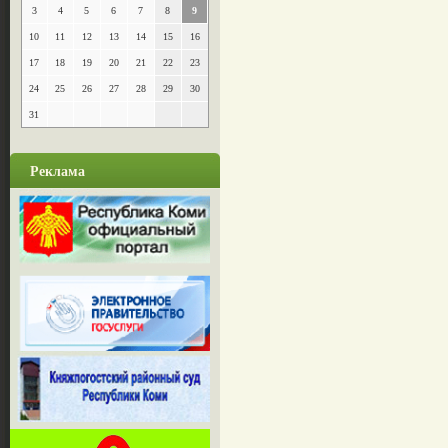
3
4
5
6
7
8
9
10
11
12
13
14
15
16
17
18
19
20
21
22
23
24
25
26
27
28
29
30
31
Реклама