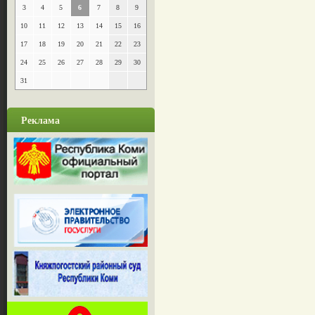
3
4
5
6
7
8
9
10
11
12
13
14
15
16
17
18
19
20
21
22
23
24
25
26
27
28
29
30
31
Реклама