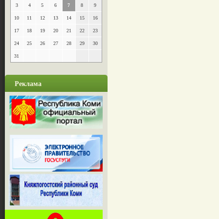
3
4
5
6
7
8
9
10
11
12
13
14
15
16
17
18
19
20
21
22
23
24
25
26
27
28
29
30
31
Реклама