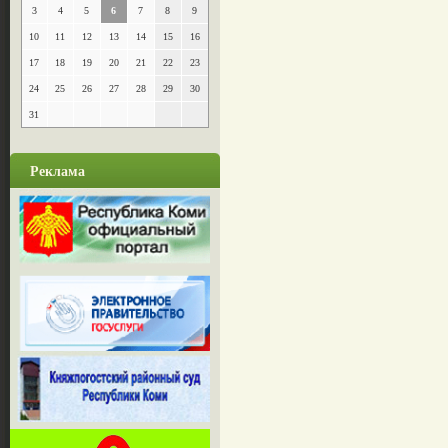
3
4
5
6
7
8
9
10
11
12
13
14
15
16
17
18
19
20
21
22
23
24
25
26
27
28
29
30
31
Реклама