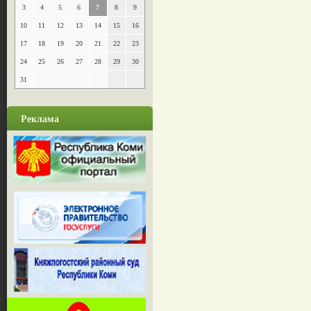
3
4
5
6
7
8
9
10
11
12
13
14
15
16
17
18
19
20
21
22
23
24
25
26
27
28
29
30
31
Реклама