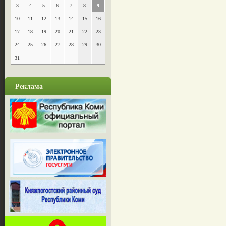
3
4
5
6
7
8
9
10
11
12
13
14
15
16
17
18
19
20
21
22
23
24
25
26
27
28
29
30
31
Реклама