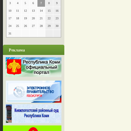
3
4
5
6
7
8
9
10
11
12
13
14
15
16
17
18
19
20
21
22
23
24
25
26
27
28
29
30
31
Реклама