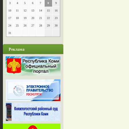
3
4
5
6
7
8
9
10
11
12
13
14
15
16
17
18
19
20
21
22
23
24
25
26
27
28
29
30
31
Реклама