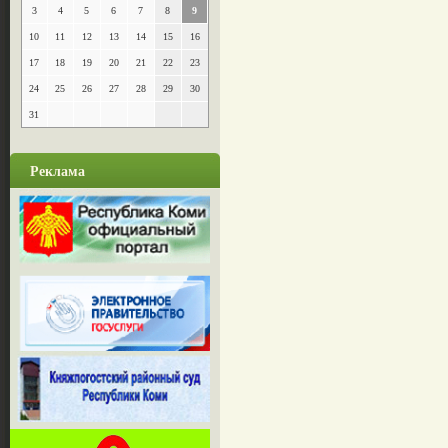
3
4
5
6
7
8
9
10
11
12
13
14
15
16
17
18
19
20
21
22
23
24
25
26
27
28
29
30
31
Реклама