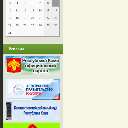
3
4
5
6
7
8
9
10
11
12
13
14
15
16
17
18
19
20
21
22
23
24
25
26
27
28
29
30
31
Реклама