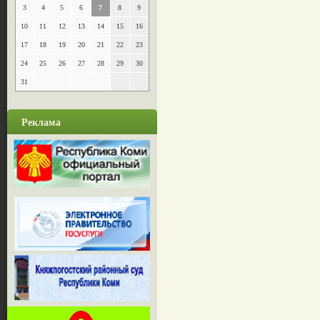
3
4
5
6
7
8
9
10
11
12
13
14
15
16
17
18
19
20
21
22
23
24
25
26
27
28
29
30
31
Реклама