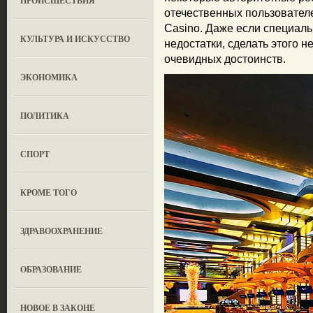
ПРОИСШЕСТВИЯ
отечественных пользователе
Casino. Даже если специаль
КУЛЬТУРА И ИСКУССТВО
недостатки, сделать этого н
очевидных достоинств.
ЭКОНОМИКА
ПОЛИТИКА
СПОРТ
КРОМЕ ТОГО
ЗДРАВООХРАНЕНИЕ
OБРАЗОВАНИЕ
НОВОЕ В ЗАКОНЕ